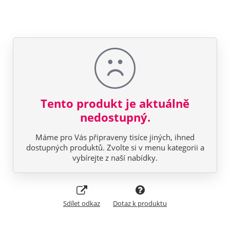
Tento produkt je aktuálně
nedostupný.
Máme pro Vás připraveny tisíce jiných, ihned
dostupných produktů. Zvolte si v menu kategorii a
vybírejte z naší nabídky.
Sdílet odkaz
Dotaz k produktu