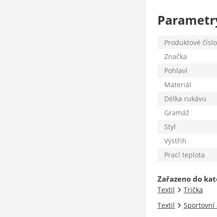
Parametr
Produktové číslo
Značka
Pohlaví
Materiál
Délka rukávu
Gramáž
Styl
Výstřih
Prací teplota
Zařazeno do kat
Textil
Trička
Textil
Sportovní 