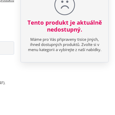
 produktu
Tento produkt je aktuálně
nedostupný.
Máme pro Vás připraveny tisíce jiných,
ihned dostupných produktů. Zvolte si v
menu kategorii a vybírejte z naší nabídky.
4F).