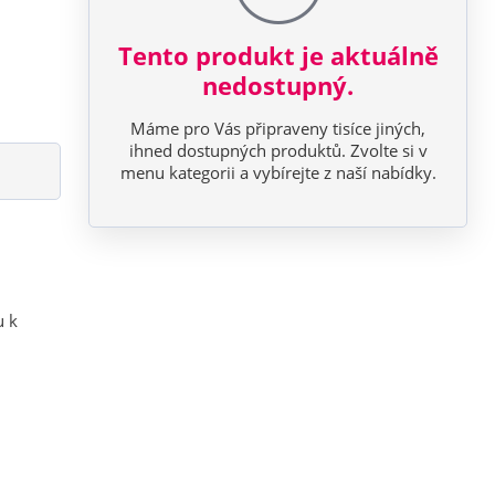
Tento produkt je aktuálně
nedostupný.
Máme pro Vás připraveny tisíce jiných,
ihned dostupných produktů. Zvolte si v
menu kategorii a vybírejte z naší nabídky.
u k