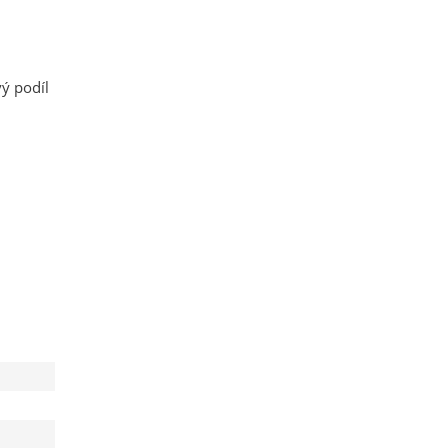
ý podíl