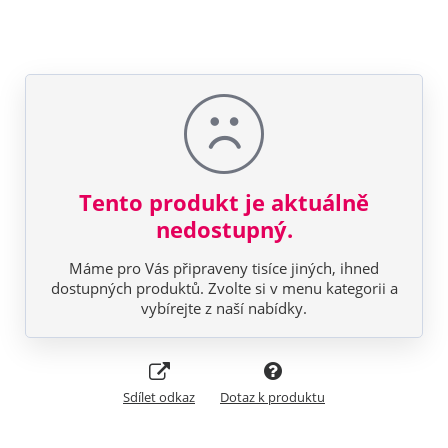
Tento produkt je aktuálně
nedostupný.
Máme pro Vás připraveny tisíce jiných, ihned
dostupných produktů. Zvolte si v menu kategorii a
vybírejte z naší nabídky.
Sdílet odkaz
Dotaz k produktu