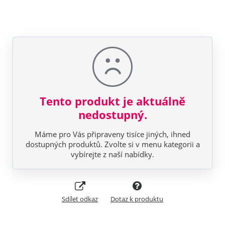
Tento produkt je aktuálně
nedostupný.
Máme pro Vás připraveny tisíce jiných, ihned
dostupných produktů. Zvolte si v menu kategorii a
vybírejte z naší nabídky.
Sdílet odkaz
Dotaz k produktu