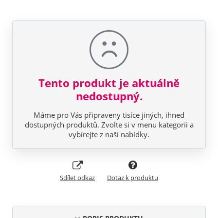
Tento produkt je aktuálně
nedostupný.
Máme pro Vás připraveny tisíce jiných, ihned
dostupných produktů. Zvolte si v menu kategorii a
vybírejte z naší nabídky.
Sdílet odkaz
Dotaz k produktu