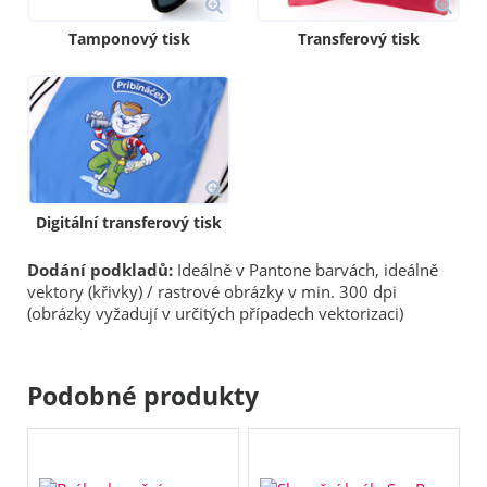
Tamponový tisk
Transferový tisk
Digitální transferový tisk
Dodání podkladů:
Ideálně v Pantone barvách, ideálně
vektory (křivky) / rastrové obrázky v min. 300 dpi
(obrázky vyžadují v určitých případech vektorizaci)
Podobné produkty