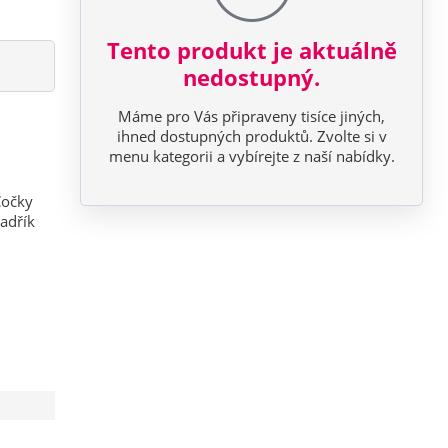
Tento produkt je aktuálně
nedostupný.
Máme pro Vás připraveny tisíce jiných,
ihned dostupných produktů. Zvolte si v
menu kategorii a vybírejte z naší nabídky.
Čočky
adřík