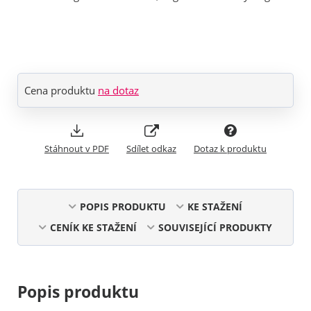
Cena produktu
na dotaz
Stáhnout v PDF
Sdílet odkaz
Dotaz k produktu
POPIS PRODUKTU
KE STAŽENÍ
CENÍK KE STAŽENÍ
SOUVISEJÍCÍ PRODUKTY
Popis produktu