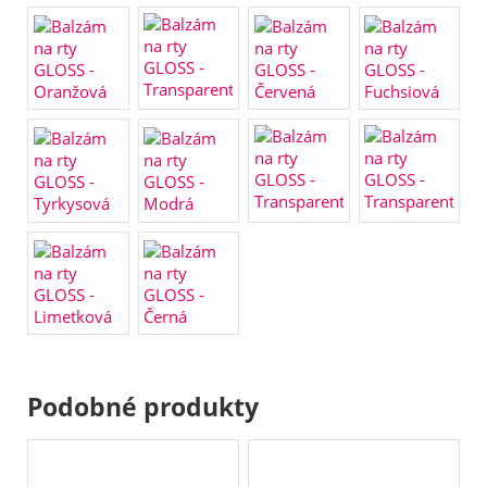
Podobné produkty