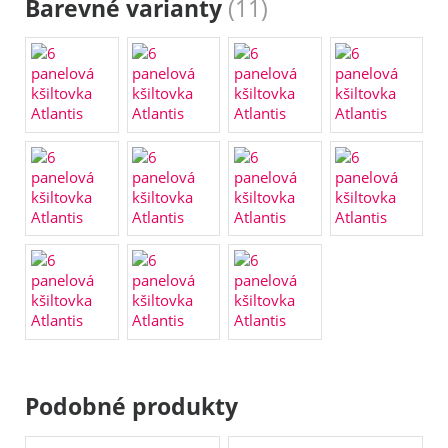
Barevné varianty
(11)
Podobné produkty