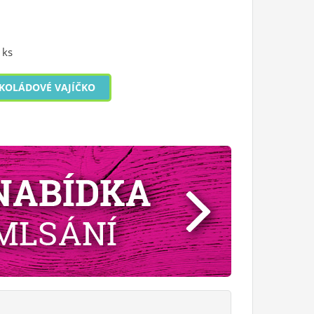
 ks
KOLÁDOVÉ VAJÍČKO