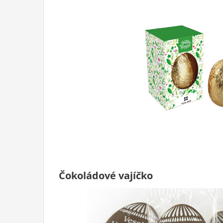
Čokoládové vajíčko