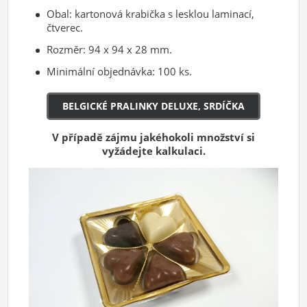
Obal: kartonová krabička s lesklou laminací,
čtverec.
Rozměr: 94 x 94 x 28 mm.
Minimální objednávka: 100 ks.
BELGICKÉ PRALINKY DELUXE, SRDÍČKA
V případě zájmu jakéhokoli množství si
vyžádejte kalkulaci.